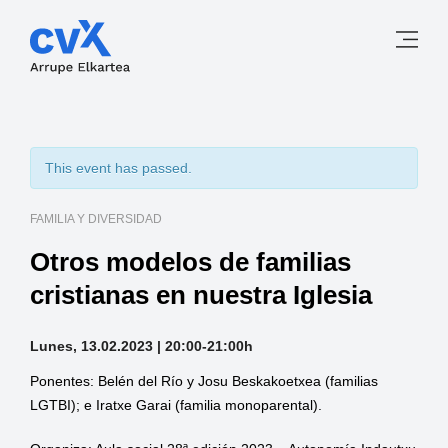
This event has passed.
FAMILIA Y DIVERSIDAD
Otros modelos de familias
cristianas en nuestra Iglesia
Lunes, 13.02.2023 | 20:00-21:00h
Ponentes: Belén del Río y Josu Beskakoetxea (familias
LGTBI); e Iratxe Garai (familia monoparental).