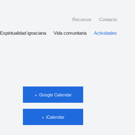
Recursos
Contacto
Espiritualidad ignaciana
Vida comunitaria
Actividades
Google Calendar
iCalendar