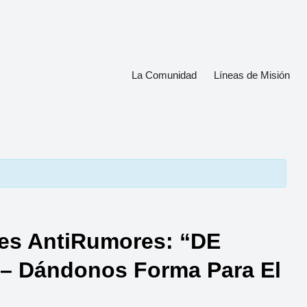
La Comunidad
Líneas de Misión
es AntiRumores: “DE
 Dándonos Forma Para El