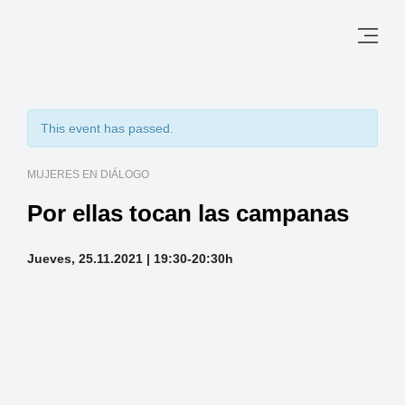
This event has passed.
MUJERES EN DIÁLOGO
Por ellas tocan las campanas
Jueves, 25.11.2021 | 19:30-20:30h