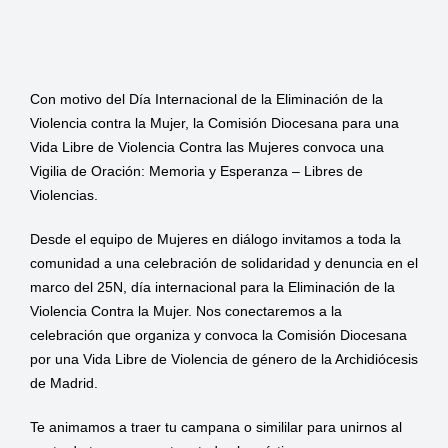
Con motivo del Día Internacional de la Eliminación de la
Violencia contra la Mujer, la Comisión Diocesana para una
Vida Libre de Violencia Contra las Mujeres convoca una
Vigilia de Oración: Memoria y Esperanza – Libres de
Violencias.
Desde el equipo de Mujeres en diálogo invitamos a toda la
comunidad a una celebración de solidaridad y denuncia en el
marco del 25N, día internacional para la Eliminación de la
Violencia Contra la Mujer. Nos conectaremos a la
celebración que organiza y convoca la Comisión Diocesana
por una Vida Libre de Violencia de género de la Archidiócesis
de Madrid.
Te animamos a traer tu campana o simililar para unirnos al