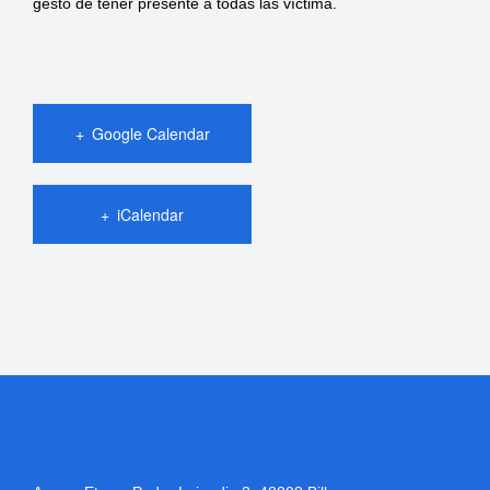
gesto de tener presente a todas las víctima.
Google Calendar
iCalendar