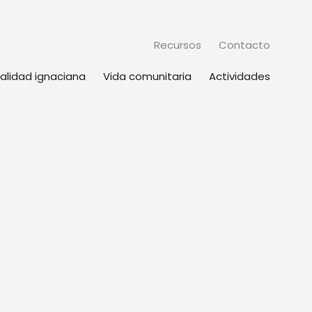
Recursos
Contacto
ualidad ignaciana
Vida comunitaria
Actividades