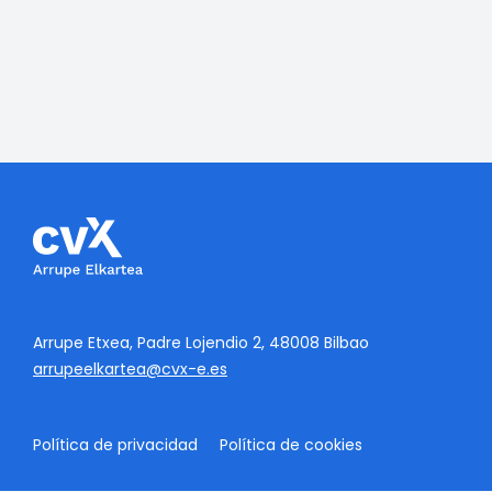
Arrupe Etxea, Padre Lojendio 2, 48008 Bilbao
arrupeelkartea@cvx-e.es
Política de privacidad
Política de cookies